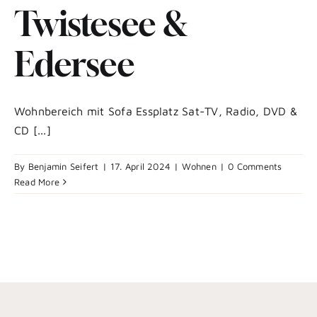
Twistesee &
Edersee
Wohnbereich mit Sofa Essplatz Sat-TV, Radio, DVD &
CD [...]
By
Benjamin Seifert
|
17. April 2024
|
Wohnen
|
0 Comments
Read More