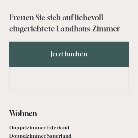
Freuen Sie sich auf liebevoll
eingerichtete Landhaus-Zimmer
Jetzt buchen
Wohnen
Doppelzimmer Ederland
Doppelzimmer Sauerland